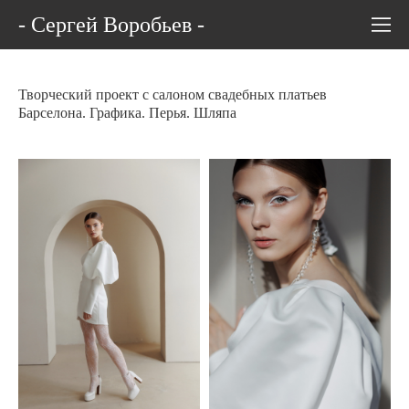
- Сергей Воробьев -
Творческий проект с салоном свадебных платьев
Барселона. Графика. Перья. Шляпа