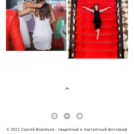
© 2021 Сергей Воробьев - свадебный и портретный фотограф