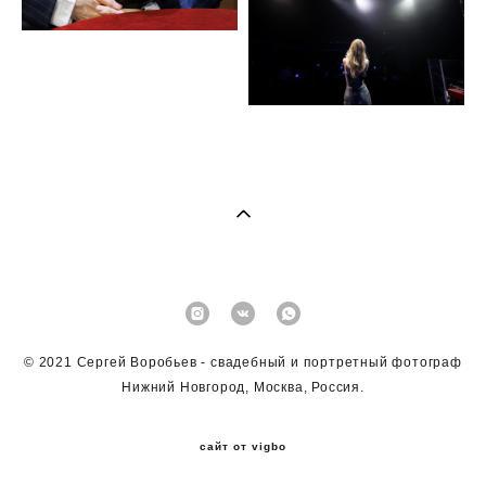
© 2021 Сергей Воробьев - свадебный и портретный фотограф
Нижний Новгород, Москва, Россия.
сайт от vigbo