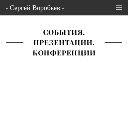
- Сергей Воробьев -
СОБЫТИЯ.
ПРЕЗЕНТАЦИИ.
КОНФЕРЕНЦИИ